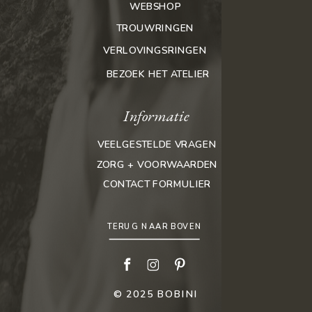
WEBSHOP
TROUWRINGEN
VERLOVINGSRINGEN
BEZOEK HET ATELIER
Informatie
VEELGESTELDE VRAGEN
ZORG + VOORWAARDEN
CONTACT FORMULIER
TERUG NAAR BOVEN
© 2025 BOBINI
ROOTS