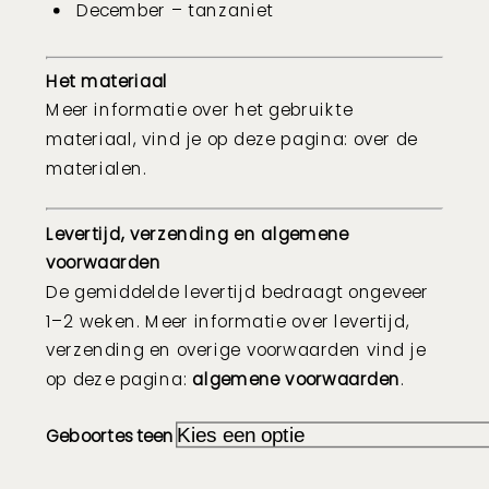
December – tanzaniet
Het materiaal
Meer informatie over het gebruikte
materiaal, vind je op deze pagina:
over de
materialen
.
Levertijd, verzending en algemene
voorwaarden
De gemiddelde levertijd bedraagt ongeveer
1–2 weken. Meer informatie over levertijd,
verzending en overige voorwaarden vind je
op deze pagina:
algemene voorwaarden
.
Geboortesteen