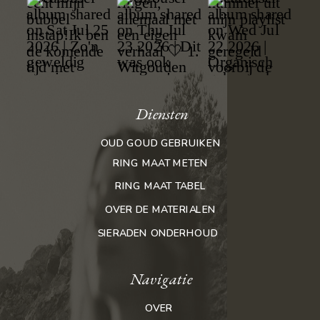
Diensten
OUD GOUD GEBRUIKEN
RING MAAT METEN
RING MAAT TABEL
OVER DE MATERIALEN
SIERADEN ONDERHOUD
Navigatie
OVER