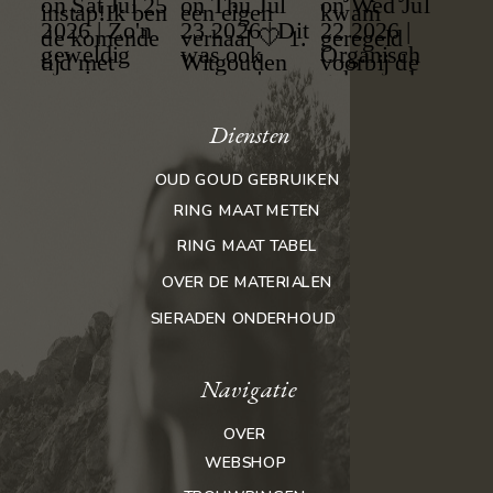
Diensten
OUD GOUD GEBRUIKEN
RING MAAT METEN
RING MAAT TABEL
OVER DE MATERIALEN
SIERADEN ONDERHOUD
Navigatie
OVER
WEBSHOP