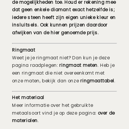
de mogelijkheden toe. Houd er rekening mee
dat geen enkele diamant exact hetzelfde is;
iedere steen heeft zijn eigen unieke kleur en
insluitsels. Ook kunnen prijzen daardoor
afwijken van de hier genoemde prijs.
Ringmaat
Weet je je ringmaat niet? Dan kun je deze
pagina raadplegen:
ringmaat meten
. Heb je
een ringmaat die niet overeenkomt met
onze maten, bekijk dan onze
ringmaattabel
.
Het materiaal
Meer informatie over het gebruikte
metaalsoort vind je op deze pagina:
over de
materialen
.