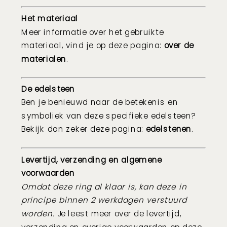
Het materiaal
Meer informatie over het gebruikte
materiaal, vind je op deze pagina:
over de
materialen
.
De edelsteen
Ben je benieuwd naar de betekenis en
symboliek van deze specifieke edelsteen?
Bekijk dan zeker deze pagina:
edelstenen
.
Levertijd, verzending en algemene
voorwaarden
Omdat deze ring al klaar is, kan deze in
principe binnen 2 werkdagen verstuurd
worden.
Je leest meer over de levertijd,
verzending en overige voorwaarden op deze