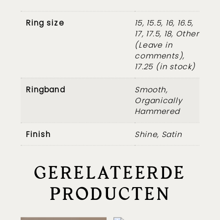
Ring size
15, 15.5, 16, 16.5,
17, 17.5, 18, Other
(Leave in
comments),
17.25 (in stock)
Ringband
Smooth,
Organically
Hammered
Finish
Shine, Satin
GERELATEERDE
PRODUCTEN