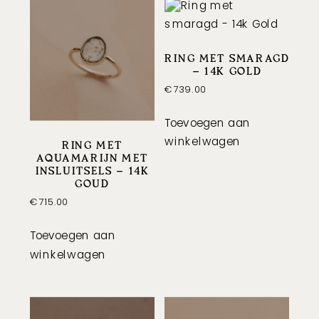
RING MET SMARAGD
– 14K GOLD
€
739.00
Toevoegen aan
winkelwagen
RING MET
AQUAMARIJN MET
INSLUITSELS – 14K
GOUD
€
715.00
Toevoegen aan
winkelwagen