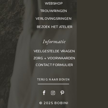
WEBSHOP
TROUWRINGEN
VERLOVINGSRINGEN
BEZOEK HET ATELIER
Informatie
VEELGESTELDE VRAGEN
ZORG + VOORWAARDEN
CONTACT FORMULIER
TERUG NAAR BOVEN
© 2025 BOBINI