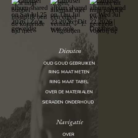
Diensten
OUD GOUD GEBRUIKEN
RING MAAT METEN
RING MAAT TABEL
OVER DE MATERIALEN
SIERADEN ONDERHOUD
Navigatie
OVER