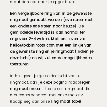
maat dan ook naar je opgestuurd.
Een vergelijkbare ring kan in de gewenste
ringmaat gemaakt worden (eventueel met
een andere edelsteen naar keuze). De
gemiddelde levertijd is dan normaliter
ongeveer 2-4 weken. Mail ons even via
hello@bobiniroots.com met een linkje van
de gewenste ring en je ringmaat (indien je
deze hebt) en wij zullen de mogelijkheden
toesturen.
In het geval je geen idee hebt van je
ringmaat, kan je deze pagina raadplegen:
ringmaat meten
. Heb je een ringmaat die
niet correspondeert met onze maten?
Raadpleeg dan onze
ring maat tabel
.